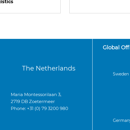
istics
Global Off
The Netherlands
Sweden
Maria Montessorilaan 3,
2719 DB Zoetermeer
Phone: +31 (0) 79 3200 980
German