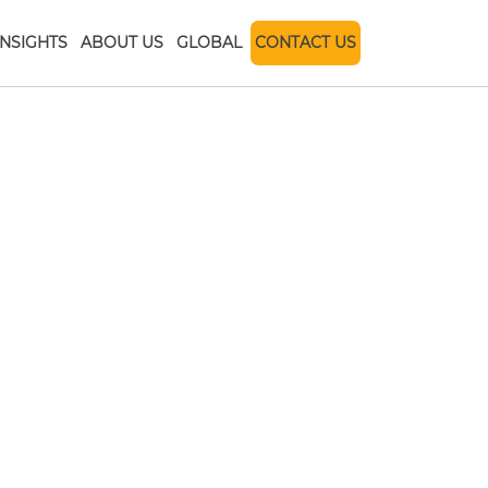
INSIGHTS
ABOUT US
GLOBAL
CONTACT US