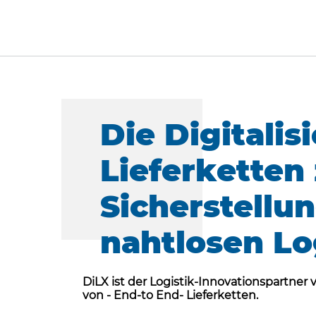
Die Digitalis
Lieferketten
Sicherstellun
nahtlosen Lo
DiLX ist der Logistik-Innovationspartner 
von - End-to End- Lieferketten.