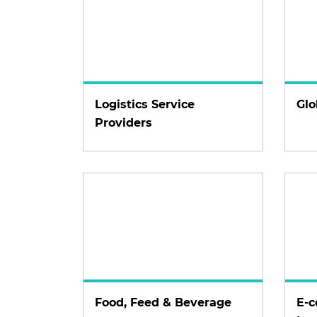
Logistics Service
Glo
Providers
Food, Feed & Beverage
E-