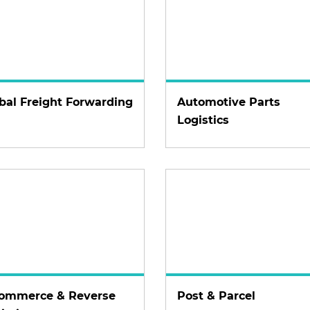
bal Freight Forwarding
Automotive Parts
Logistics
commerce & Reverse
Post & Parcel