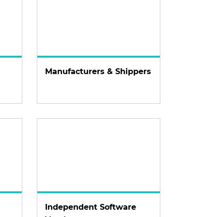
Manufacturers & Shippers
Independent Software