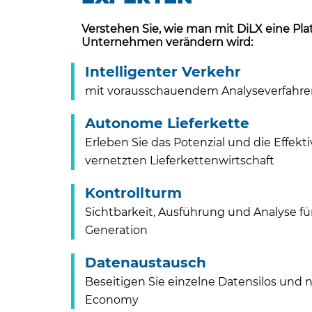
Verstehen Sie, wie man mit DiLX eine Pla
Unternehmen verändern wird:
Intelligenter Verkehr
mit vorausschauendem Analyseverfahr
Autonome Lieferkette
Erleben Sie das Potenzial und die Effekt
vernetzten Lieferkettenwirtschaft
Kontrollturm
Sichtbarkeit, Ausführung und Analyse f
Generation
Datenaustausch
Beseitigen Sie einzelne Datensilos und n
Economy