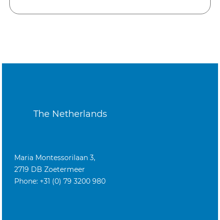
The Netherlands
Maria Montessorilaan 3,
2719 DB Zoetermeer
Phone: +31 (0) 79 3200 980