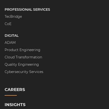
PROFESSIONAL SERVICES
TecBridge
CoE
DIGITAL
ADAM
Product Engineering
Cloud Transformation
Quality Engineering
Cybersecurity Services
CAREERS
INSIGHTS