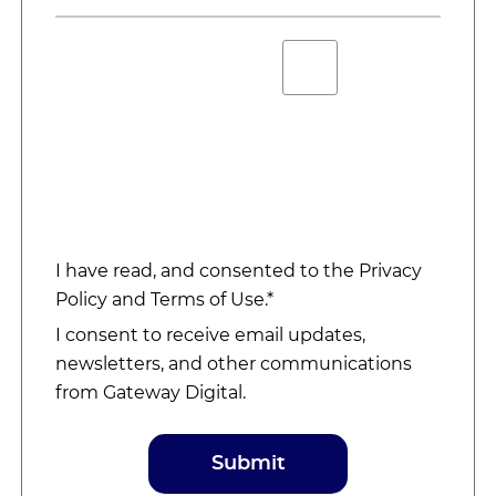
I have read, and consented to the
Privacy
Policy
and
Terms of Use
.*
I consent to receive email updates,
newsletters, and other communications
from Gateway Digital.