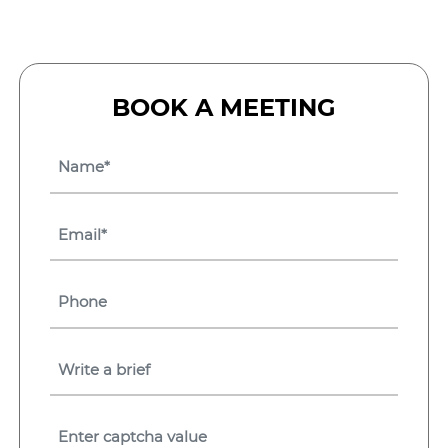
BOOK A MEETING