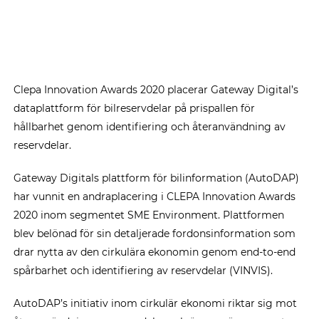
Clepa Innovation Awards 2020 placerar Gateway Digital’s
dataplattform för bilreservdelar på prispallen för
hållbarhet genom identifiering och återanvändning av
reservdelar.
Gateway Digitals plattform för bilinformation (AutoDAP)
har vunnit en andraplacering i CLEPA Innovation Awards
2020 inom segmentet SME Environment. Plattformen
blev belönad för sin detaljerade fordonsinformation som
drar nytta av den cirkulära ekonomin genom end-to-end
spårbarhet och identifiering av reservdelar (VINVIS).
AutoDAP’s initiativ inom cirkulär ekonomi riktar sig mot