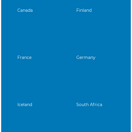
Canada
Finland
France
Germany
Iceland
South Africa