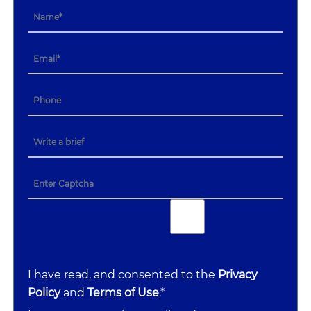
I have read, and consented to the
Privacy
Policy
and
Terms of Use
.*