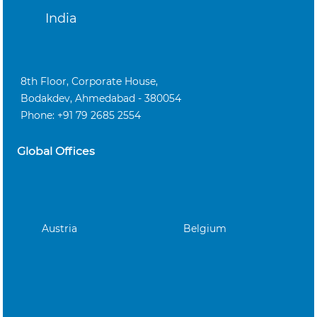
India
8th Floor, Corporate House,
Bodakdev, Ahmedabad - 380054
Phone: +91 79 2685 2554
Global Offices
Austria
Belgium