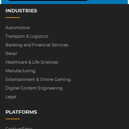
INDUSTRIES
Automotive
Transport & Logistics
Banking and Financial Services
Retail
Healthcare & Life Sciences
Manufacturing
Entertainment & Online Gaming
Digital Content Engineering
Legal
PLATFORMS
CostlyzrEdge