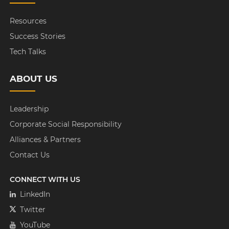
Resources
Success Stories
Tech Talks
ABOUT US
Leadership
Corporate Social Responsibility
Alliances & Partners
Contact Us
CONNECT WITH US
LinkedIn
Twitter
YouTube